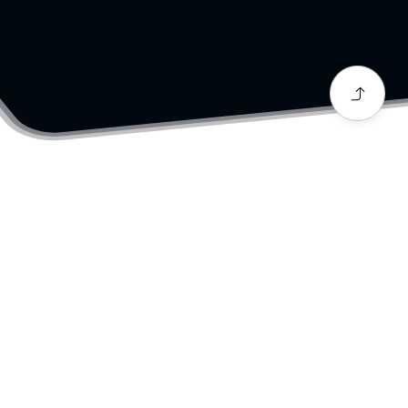
Functies