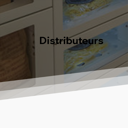
Distributeurs