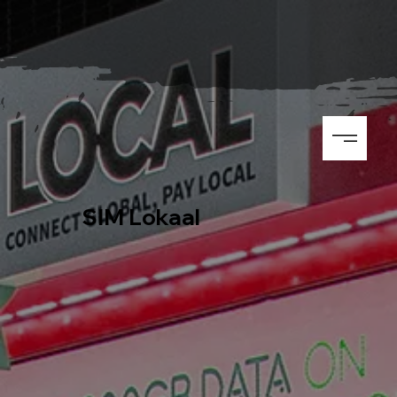
SIM Lokaal