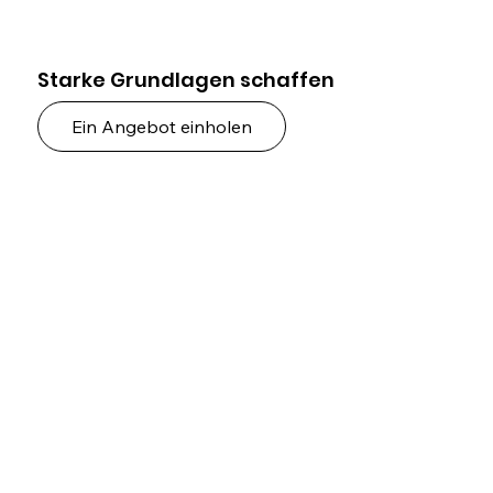
Starke Grundlagen schaffen
Ein Angebot einholen