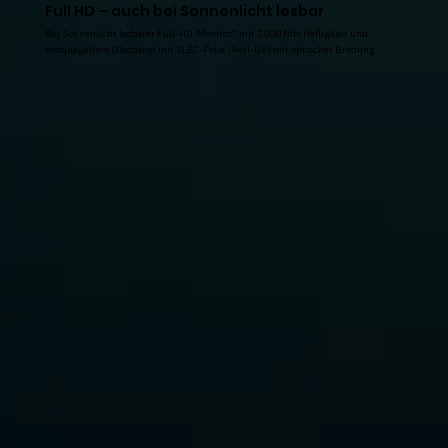
Full HD – auch bei Sonnenlicht lesbar
Bei Sonnenlicht lesbarer Full-HD-Monitor* mit 1000 Nits Helligkeit und
entspiegeltem Glaspanel mit SLEC-Folie (Anti-UV) mit optischer Bindung