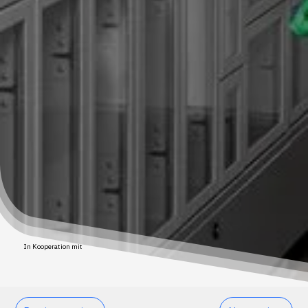
In Kooperation mit