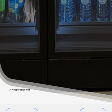
In Kooperation mit