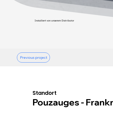
Installiert von unserem Distributor
Previous project
Standort
Pouzauges - Frank