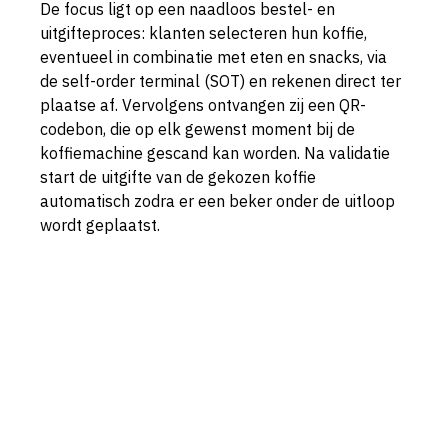
De focus ligt op een naadloos bestel- en 
uitgifteproces: klanten selecteren hun koffie, 
eventueel in combinatie met eten en snacks, via 
de self-order terminal (SOT) en rekenen direct ter 
plaatse af. Vervolgens ontvangen zij een QR-
codebon, die op elk gewenst moment bij de 
koffiemachine gescand kan worden. Na validatie 
start de uitgifte van de gekozen koffie 
automatisch zodra er een beker onder de uitloop 
wordt geplaatst.