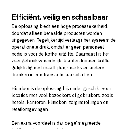
Efficiënt, veilig en schaalbaar
De oplossing biedt een hoge proceszekerheid, 
doordat alleen betaalde producten worden 
uitgegeven. Tegelijkertijd verlaagt het systeem de 
operationele druk, omdat er geen personeel 
nodig is voor de koffie-uitgifte. Daarnaast is het 
zeer gebruiksvriendelijk: klanten kunnen koffie 
gelijktijdig met maaltijden, snacks en andere 
dranken in één transactie aanschaffen.
Hierdoor is de oplossing bijzonder geschikt voor 
locaties met veel bezoekers of gebruikers, zoals 
hotels, kantoren, klinieken, zorginstellingen en 
retailomgevingen.
Een extra voordeel is dat de geïntegreerde 