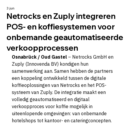
3 jun
Netrocks en Zuply integreren
POS- en koffiesystemen voor
onbemande geautomatiseerde
verkoopprocessen
Osnabrück / Oud Gastel
 – Netrocks GmbH en 
Zuply (Innovenda BV) kondigen hun 
samenwerking aan. Samen hebben de partners 
een koppeling ontwikkeld tussen de digitale 
koffieoplossingen van Netrocks en het POS-
systeem van Zuply. De integratie maakt een 
volledig geautomatiseerd en digitaal 
verkoopproces voor koffie mogelijk in 
uiteenlopende omgevingen: van onbemande 
hotelshops tot kantoor- en cateringconcepten.