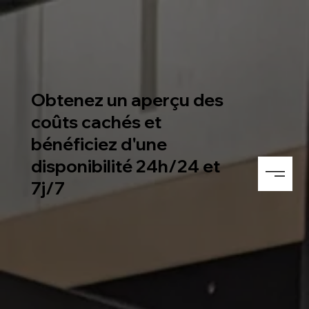
Obtenez un aperçu des
coûts cachés et
bénéficiez d'une
disponibilité 24h/24 et
7j/7