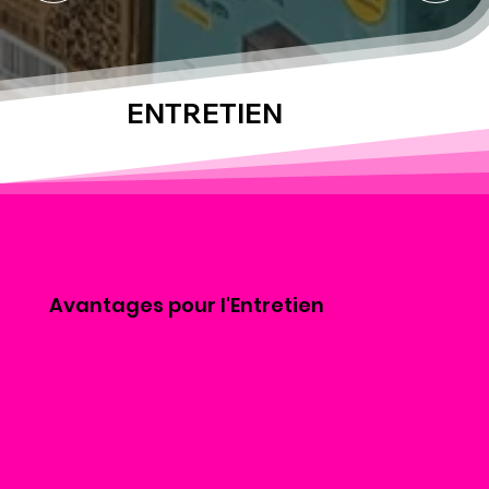
ENTRETIEN
Avantages pour l'Entretien