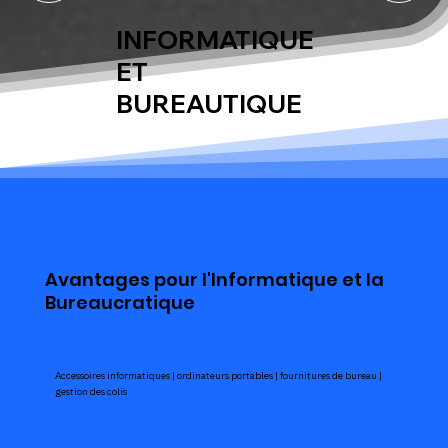
INFORMATIQUE
ET
BUREAUTIQUE
Avantages pour l'Informatique et la
Bureaucratique
Accessoires informatiques | ordinateurs portables | fournitures de bureau |
gestion des colis