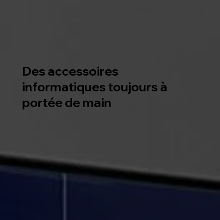
Des accessoires
informatiques toujours à
portée de main