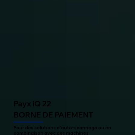
Payx iQ 22
BORNE DE PAIEMENT
Pour des solutions d'auto-scannage ou en
combinaison avec des machines