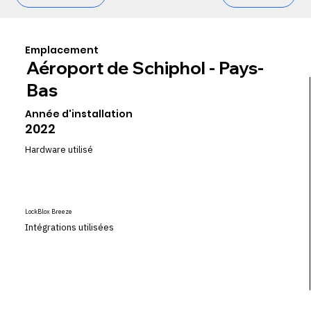
Emplacement
Aéroport de Schiphol - Pays-
Bas
Année d'installation
2022
Hardware utilisé
LockBlox Breeze
Intégrations utilisées