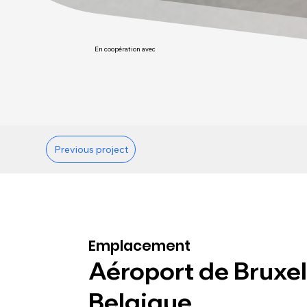
En coopération avec
Previous project
Emplacement
Aéroport de Bruxel
Belgique