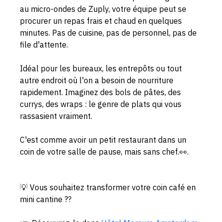
au micro-ondes de Zuply, votre équipe peut se 
procurer un repas frais et chaud en quelques 
minutes. Pas de cuisine, pas de personnel, pas de 
file d'attente.
Idéal pour les bureaux, les entrepôts ou tout 
autre endroit où l'on a besoin de nourriture 
rapidement. Imaginez des bols de pâtes, des 
currys, des wraps : le genre de plats qui vous 
rassasient vraiment.
C'est comme avoir un petit restaurant dans un 
coin de votre salle de pause, mais sans chef.
👀.
💡 
Vous souhaitez transformer votre coin café en 
mini cantine ?
?