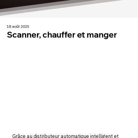
18 août 2025
Scanner, chauffer et manger
Grâce au distributeur automatique intelligent et 